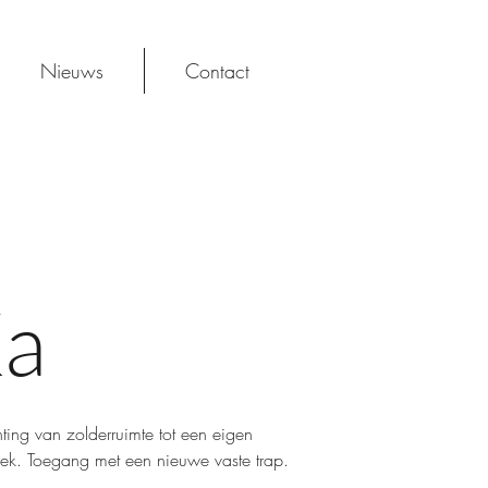
Nieuws
Contact
a
ting van zolderruimte tot een eigen
heek. Toegang met een nieuwe vaste trap.