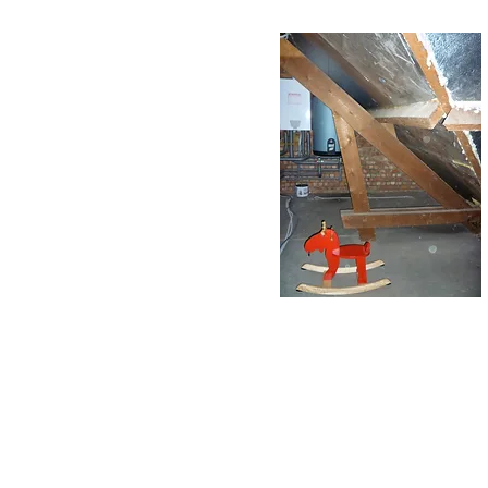
CONTACT