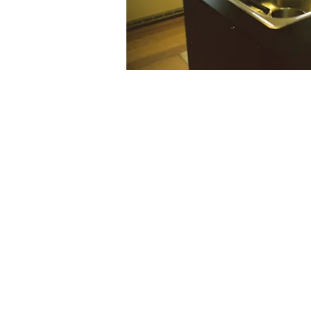
CONTACT