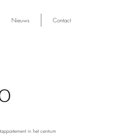
Nieuws
Contact
o
tappartement in het centrum