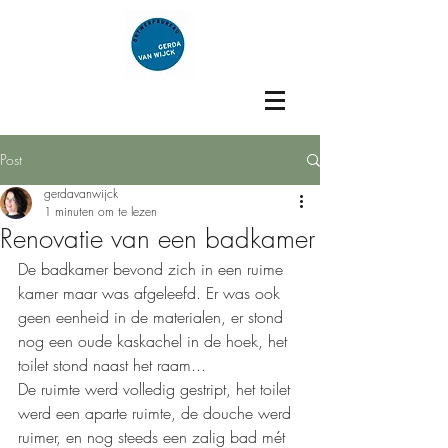
Post
gerdavanwijck
1 minuten om te lezen
Renovatie van een badkamer
De badkamer bevond zich in een ruime 
kamer maar was afgeleefd. Er was ook 
geen eenheid in de materialen, er stond 
nog een oude kaskachel in de hoek, het 
toilet stond naast het raam...
De ruimte werd volledig gestript, het toilet 
werd een aparte ruimte, de douche werd 
ruimer, en nog steeds een zalig bad mét 